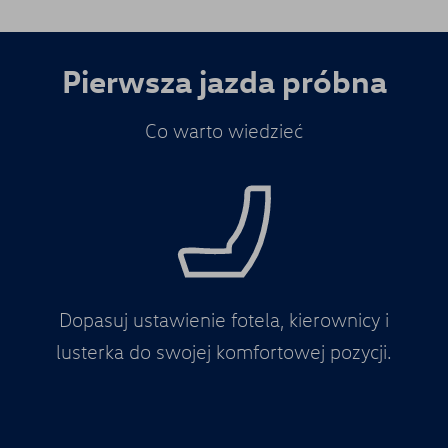
Pierwsza jazda próbna
Co warto wiedzieć
Dopasuj ustawienie fotela, kierownicy i
lusterka do swojej komfortowej pozycji.