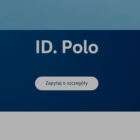
ID. Polo
Zapytaj o szczegóły