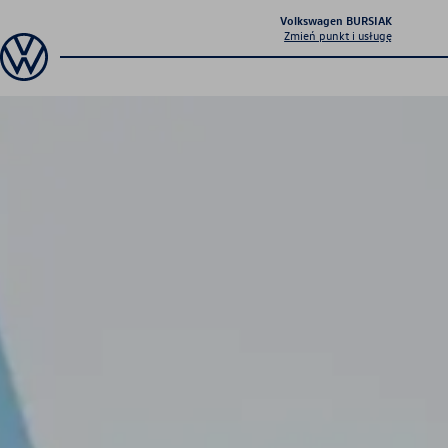
Volkswagen BURSIAK
Zmień punkt i usługę