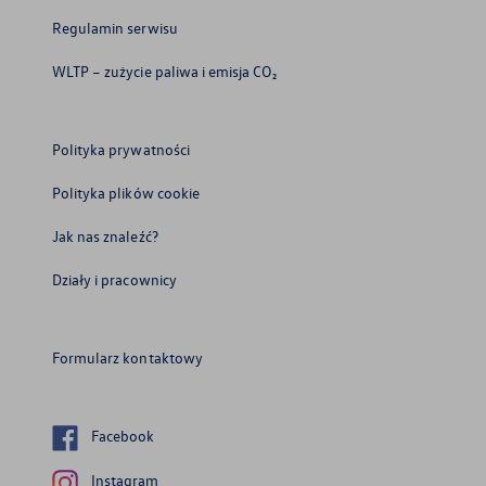
Regulamin serwisu
WLTP – zużycie paliwa i emisja CO₂
Polityka prywatności
Polityka plików cookie
Jak nas znaleźć?
Działy i pracownicy
Formularz kontaktowy
Facebook
Instagram