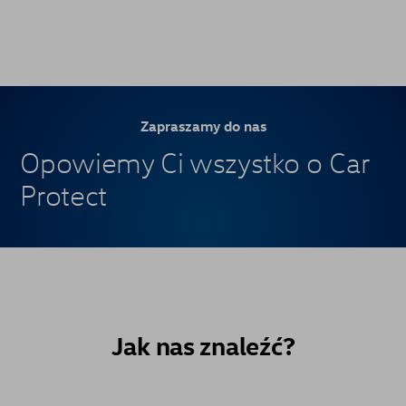
Zapraszamy do nas
Opowiemy Ci wszystko o Car
Protect
Jak nas znaleźć?