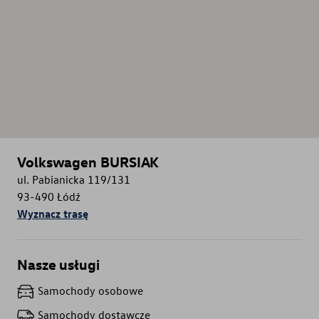
Volkswagen BURSIAK
ul. Pabianicka 119/131
93-490
Łódź
Wyznacz trasę
Nasze usługi
Samochody osobowe
Samochody dostawcze