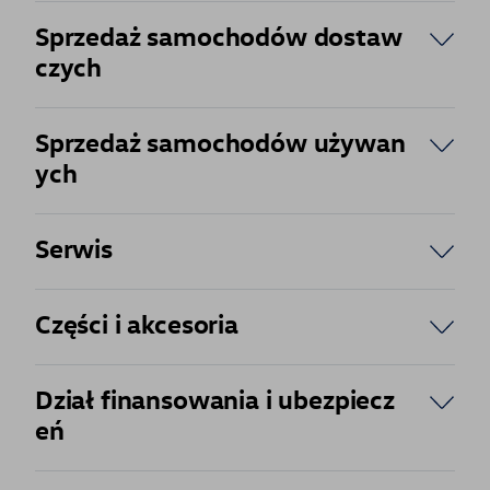
Sprzedaż samochodów dostaw
czych
Sprzedaż samochodów używan
ych
Serwis
Części i akcesoria
Dział finansowania i ubezpiecz
eń