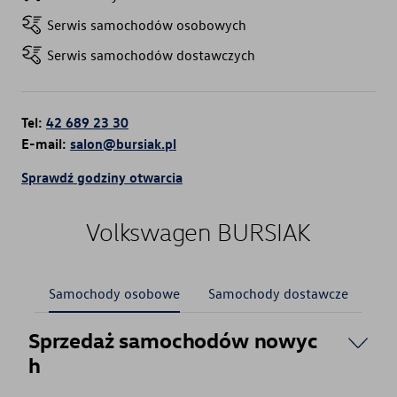
Serwis samochodów osobowych
Serwis samochodów dostawczych
Tel:
42 689 23 30
E-mail:
salon@bursiak.pl
Sprawdź godziny otwarcia
Volkswagen BURSIAK
Samochody osobowe
Samochody dostawcze
Sprzedaż samochodów nowyc
h