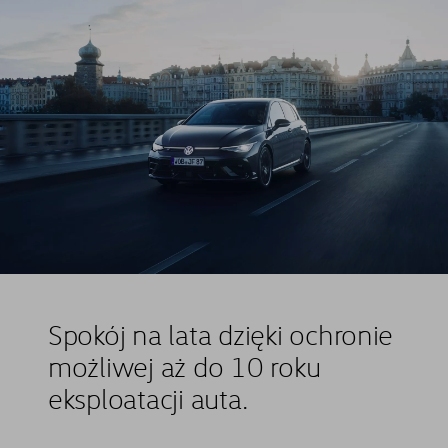
Spokój na lata dzięki ochronie
możliwej aż do 10 roku
eksploatacji auta.