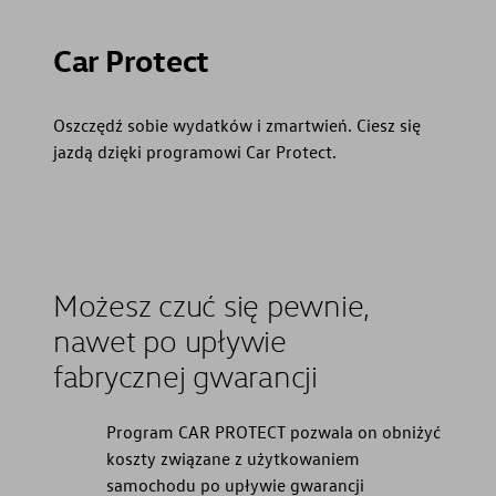
Car Protect
Oszczędź sobie wydatków i zmartwień. Ciesz się
jazdą dzięki programowi Car Protect.
Możesz czuć się pewnie,
nawet po upływie
fabrycznej gwarancji
Program CAR PROTECT pozwala on obniżyć
koszty związane z użytkowaniem
samochodu po upływie gwarancji