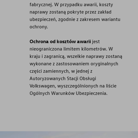
fabrycznej. W przypadku awarii, koszty
naprawy zostaną pokryte przez zakład
ubezpieczeń, zgodnie z zakresem wariantu
ochrony.
Ochrona od kosztów awarii
jest
nieograniczona limitem kilometrów. W
kraju i zagranicą, wszelkie naprawy zostaną
wykonane z zastosowaniem oryginalnych
części zamiennych, w jednej z
Autoryzowanych Stacji Obsługi
Volkswagen, wyszczególnionych na liście
Ogólnych Warunków Ubezpieczenia.