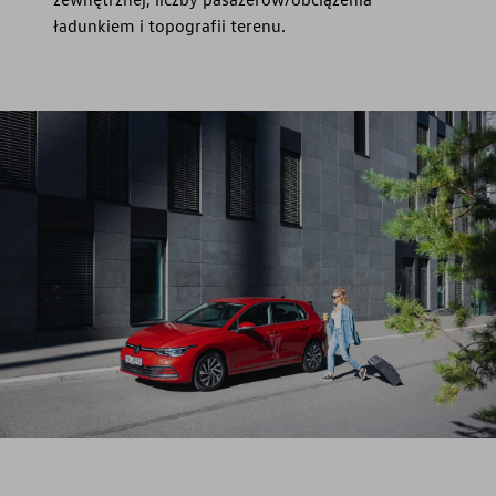
ładunkiem i topografii terenu.