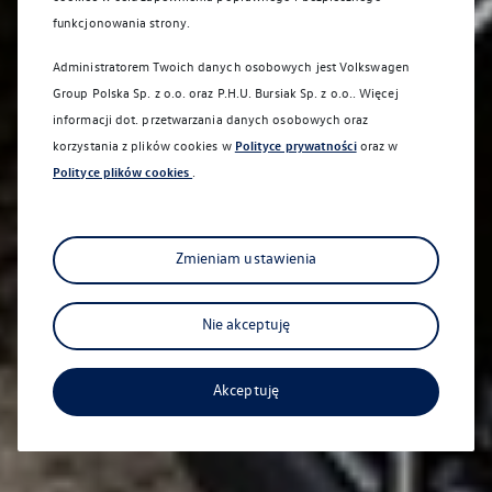
funkcjonowania strony.
Administratorem Twoich danych osobowych jest Volkswagen
Group Polska Sp. z o.o. oraz
P.H.U. Bursiak Sp. z o.o.
. Więcej
informacji dot. przetwarzania danych osobowych oraz
korzystania z plików cookies w
Polityce prywatności
oraz w
Polityce plików cookies
.
Zmieniam ustawienia
Nie akceptuję
Akceptuję