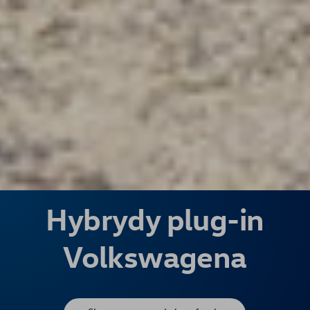
Hybrydy plug-in
Volkswagena