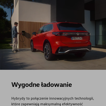
Wygodne ładowanie
Hybrydy to połączenie innowacyjnych technologii,
które zapewniają maksymalną efektywność