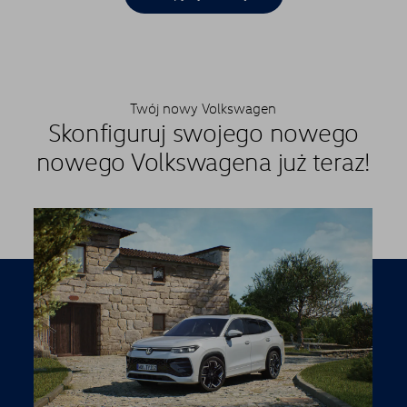
Twój nowy Volkswagen
Skonfiguruj swojego nowego
nowego Volkswagena już teraz!