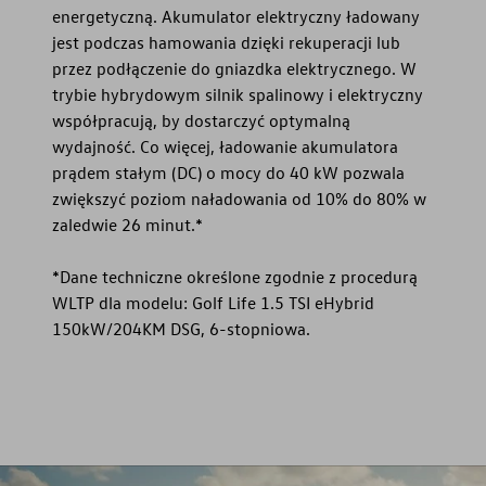
energetyczną. Akumulator elektryczny ładowany
jest podczas hamowania dzięki rekuperacji lub
przez podłączenie do gniazdka elektrycznego. W
trybie hybrydowym silnik spalinowy i elektryczny
współpracują, by dostarczyć optymalną
wydajność. Co więcej, ładowanie akumulatora
prądem stałym (DC) o mocy do 40 kW pozwala
zwiększyć poziom naładowania od 10% do 80% w
zaledwie 26 minut.*
*Dane techniczne określone zgodnie z procedurą
WLTP dla modelu: Golf Life 1.5 TSI eHybrid
150kW/204KM DSG, 6-stopniowa.